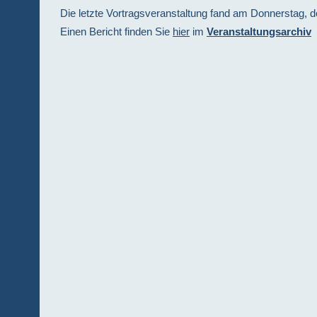
Die letzte Vortragsveranstaltung fand am Donnerstag, d
Einen Bericht finden Sie
hier
im
Veranstaltungsarchiv